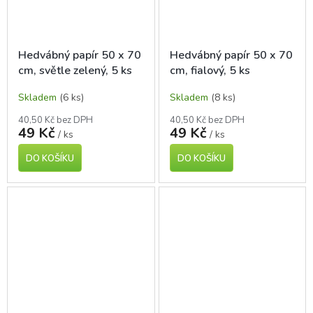
Hedvábný papír 50 x 70
Hedvábný papír 50 x 70
cm, světle zelený, 5 ks
cm, fialový, 5 ks
Skladem
(6 ks)
Skladem
(8 ks)
40,50 Kč bez DPH
40,50 Kč bez DPH
49 Kč
49 Kč
/ ks
/ ks
DO KOŠÍKU
DO KOŠÍKU