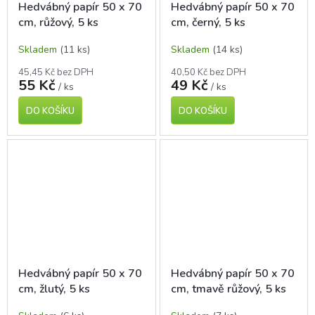
Hedvábný papír 50 x 70
Hedvábný papír 50 x 70
cm, růžový, 5 ks
cm, černý, 5 ks
Skladem
(11 ks)
Skladem
(14 ks)
45,45 Kč bez DPH
40,50 Kč bez DPH
55 Kč
49 Kč
/ ks
/ ks
DO KOŠÍKU
DO KOŠÍKU
Hedvábný papír 50 x 70
Hedvábný papír 50 x 70
cm, žlutý, 5 ks
cm, tmavě růžový, 5 ks