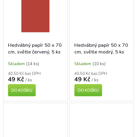
Hedvábný papír 50 x 70
Hedvábný papír 50 x 70
cm, světle červený, 5 ks
cm, světle modrý, 5 ks
Skladem
(14 ks)
Skladem
(10 ks)
40,50 Kč bez DPH
40,50 Kč bez DPH
49 Kč
49 Kč
/ ks
/ ks
DO KOŠÍKU
DO KOŠÍKU