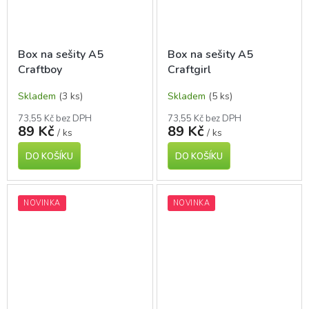
Box na sešity A5
Box na sešity A5
Craftboy
Craftgirl
Skladem
(3 ks)
Skladem
(5 ks)
73,55 Kč bez DPH
73,55 Kč bez DPH
89 Kč
89 Kč
/ ks
/ ks
DO KOŠÍKU
DO KOŠÍKU
NOVINKA
NOVINKA