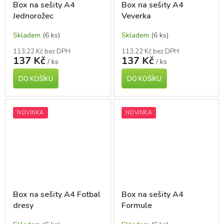
Box na sešity A4
Box na sešity A4
Jednorožec
Veverka
Skladem
(6 ks)
Skladem
(6 ks)
113,22 Kč bez DPH
113,22 Kč bez DPH
137 Kč
137 Kč
/ ks
/ ks
DO KOŠÍKU
DO KOŠÍKU
NOVINKA
NOVINKA
Box na sešity A4 Fotbal
Box na sešity A4
dresy
Formule