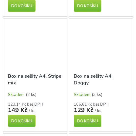
DO KOŠÍKU
DO KOŠÍKU
Box na sešity A4, Stripe
Box na sešity A4,
mix
Doggy
Skladem
(2 ks)
Skladem
(3 ks)
123,14 Kč bez DPH
106,61 Kč bez DPH
149 Kč
129 Kč
/ ks
/ ks
DO KOŠÍKU
DO KOŠÍKU