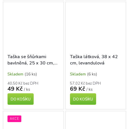
Taška se šňůrkami
Taška látková, 38 x 42
bavlněná, 25 x 30 cm,
cm, levandulová
natur
Skladem
(16 ks)
Skladem
(6 ks)
40,50 Kč bez DPH
57,02 Kč bez DPH
49 Kč
69 Kč
/ ks
/ ks
DO KOŠÍKU
DO KOŠÍKU
AKCE