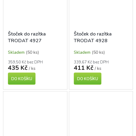
Štoček do razítka
Štoček do razítka
TRODAT 4927
TRODAT 4928
Skladem
(50 ks)
Skladem
(50 ks)
359,50 Kč bez DPH
339,67 Kč bez DPH
435 Kč
411 Kč
/ ks
/ ks
DO KOŠÍKU
DO KOŠÍKU