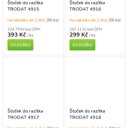
Štoček do razítka
Štoček do razítka
TRODAT 4915
TRODAT 4916
Na zakázku do 2 dnů
(50 ks)
Na zakázku do 2 dnů
(50 ks)
324,79 Kč bez DPH
247,11 Kč bez DPH
393 Kč
299 Kč
/ ks
/ ks
DO KOŠÍKU
DO KOŠÍKU
Štoček do razítka
Štoček do razítka
TRODAT 4917
TRODAT 4918