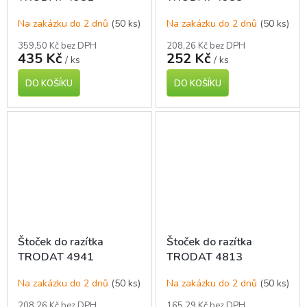
Na zakázku do 2 dnů
(50 ks)
Na zakázku do 2 dnů
(50 ks)
359,50 Kč bez DPH
208,26 Kč bez DPH
435 Kč
252 Kč
/ ks
/ ks
DO KOŠÍKU
DO KOŠÍKU
Štoček do razítka
Štoček do razítka
TRODAT 4941
TRODAT 4813
Na zakázku do 2 dnů
(50 ks)
Na zakázku do 2 dnů
(50 ks)
208,26 Kč bez DPH
165,29 Kč bez DPH