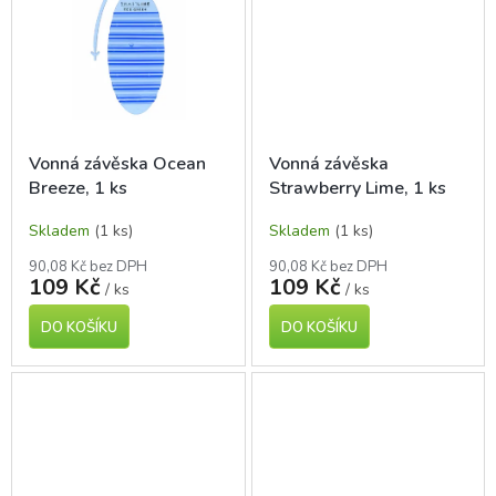
Vonná závěska Ocean
Vonná závěska
Breeze, 1 ks
Strawberry Lime, 1 ks
Skladem
(1 ks)
Skladem
(1 ks)
90,08 Kč bez DPH
90,08 Kč bez DPH
109 Kč
109 Kč
/ ks
/ ks
DO KOŠÍKU
DO KOŠÍKU