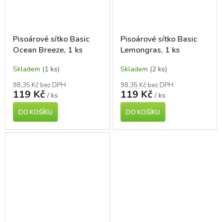
Pisoárové sítko Basic
Pisoárové sítko Basic
Ocean Breeze, 1 ks
Lemongras, 1 ks
Skladem
(1 ks)
Skladem
(2 ks)
98,35 Kč bez DPH
98,35 Kč bez DPH
119 Kč
119 Kč
/ ks
/ ks
DO KOŠÍKU
DO KOŠÍKU