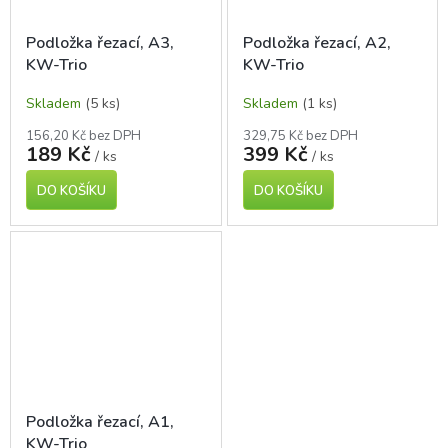
Podložka řezací, A3,
Podložka řezací, A2,
KW-Trio
KW-Trio
Skladem
(5 ks)
Skladem
(1 ks)
156,20 Kč bez DPH
329,75 Kč bez DPH
189 Kč
399 Kč
/ ks
/ ks
DO KOŠÍKU
DO KOŠÍKU
Podložka řezací, A1,
KW-Trio