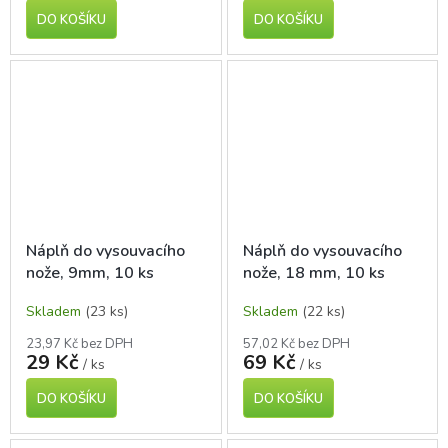
DO KOŠÍKU
DO KOŠÍKU
Náplň do vysouvacího
Náplň do vysouvacího
nože, 9mm, 10 ks
nože, 18 mm, 10 ks
Skladem
(23 ks)
Skladem
(22 ks)
23,97 Kč bez DPH
57,02 Kč bez DPH
29 Kč
69 Kč
/ ks
/ ks
DO KOŠÍKU
DO KOŠÍKU