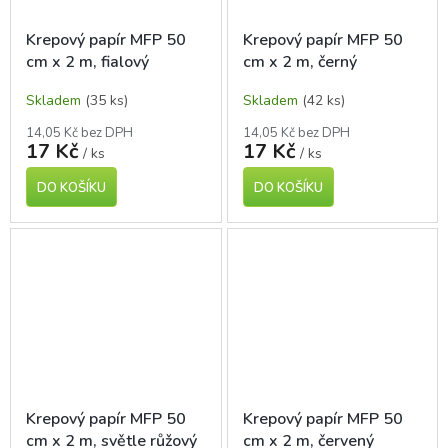
Krepový papír MFP 50
Krepový papír MFP 50
cm x 2 m, fialový
cm x 2 m, černý
Skladem
(35 ks)
Skladem
(42 ks)
14,05 Kč bez DPH
14,05 Kč bez DPH
17 Kč
17 Kč
/ ks
/ ks
DO KOŠÍKU
DO KOŠÍKU
Krepový papír MFP 50
Krepový papír MFP 50
cm x 2 m, světle růžový
cm x 2 m, červený