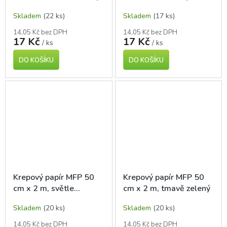
Skladem
(22 ks)
Skladem
(17 ks)
14,05 Kč bez DPH
14,05 Kč bez DPH
17 Kč
17 Kč
/ ks
/ ks
DO KOŠÍKU
DO KOŠÍKU
Krepový papír MFP 50
Krepový papír MFP 50
cm x 2 m, světle
cm x 2 m, tmavě zelený
oranžový
Skladem
(20 ks)
Skladem
(20 ks)
14,05 Kč bez DPH
14,05 Kč bez DPH