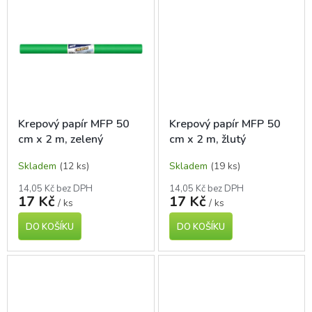
Krepový papír MFP 50
Krepový papír MFP 50
cm x 2 m, zelený
cm x 2 m, žlutý
Skladem
(12 ks)
Skladem
(19 ks)
14,05 Kč bez DPH
14,05 Kč bez DPH
17 Kč
17 Kč
/ ks
/ ks
DO KOŠÍKU
DO KOŠÍKU