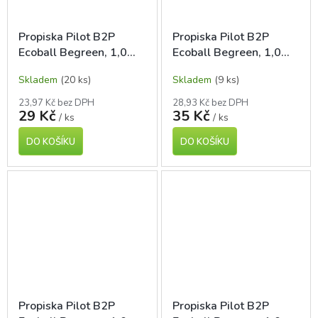
Propiska Pilot B2P
Propiska Pilot B2P
Ecoball Begreen, 1,0
Ecoball Begreen, 1,0
mm, modrá
mm, červená
Skladem
(20 ks)
Skladem
(9 ks)
23,97 Kč bez DPH
28,93 Kč bez DPH
29 Kč
35 Kč
/ ks
/ ks
DO KOŠÍKU
DO KOŠÍKU
Propiska Pilot B2P
Propiska Pilot B2P