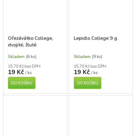
Ořezávátko College,
Lepidlo College 9 g
dvojité, žluté
Skladem
(6 ks)
Skladem
(9 ks)
15,70 Kč bez DPH
15,70 Kč bez DPH
19 Kč
19 Kč
/ ks
/ ks
DO KOŠÍKU
DO KOŠÍKU