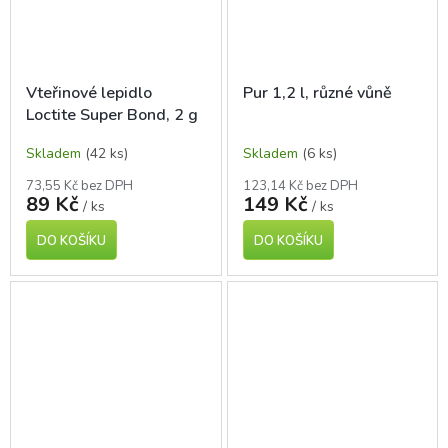
Vteřinové lepidlo
Pur 1,2 l, různé vůně
Loctite Super Bond, 2 g
Skladem
(42 ks)
Skladem
(6 ks)
73,55 Kč bez DPH
123,14 Kč bez DPH
89 Kč
149 Kč
/ ks
/ ks
DO KOŠÍKU
DO KOŠÍKU