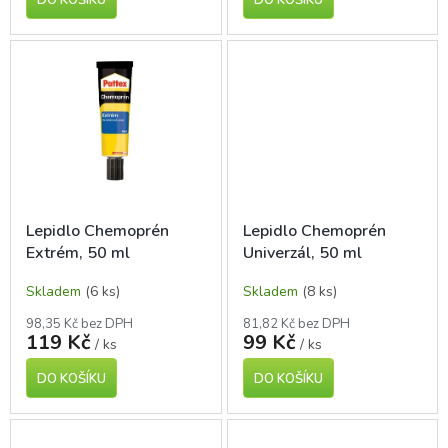
Lepidlo Chemoprén
Lepidlo Chemoprén
Extrém, 50 ml
Univerzál, 50 ml
Skladem
(6 ks)
Skladem
(8 ks)
98,35 Kč bez DPH
81,82 Kč bez DPH
119 Kč
99 Kč
/ ks
/ ks
DO KOŠÍKU
DO KOŠÍKU