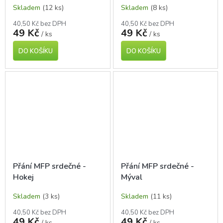
Skladem
(12 ks)
Skladem
(8 ks)
40,50 Kč bez DPH
40,50 Kč bez DPH
49 Kč
49 Kč
/ ks
/ ks
DO KOŠÍKU
DO KOŠÍKU
Přání MFP srdečné -
Přání MFP srdečné -
Hokej
Mýval
Skladem
(3 ks)
Skladem
(11 ks)
40,50 Kč bez DPH
40,50 Kč bez DPH
49 Kč
49 Kč
/ ks
/ ks