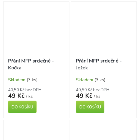
Přání MFP srdečné -
Přání MFP srdečné -
Kočka
Ježek
Skladem
(3 ks)
Skladem
(3 ks)
40,50 Kč bez DPH
40,50 Kč bez DPH
49 Kč
49 Kč
/ ks
/ ks
DO KOŠÍKU
DO KOŠÍKU