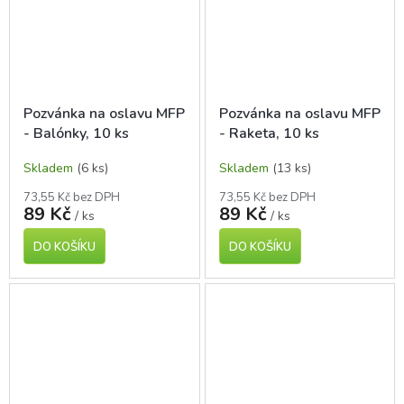
Pozvánka na oslavu MFP
Pozvánka na oslavu MFP
- Balónky, 10 ks
- Raketa, 10 ks
Skladem
(6 ks)
Skladem
(13 ks)
73,55 Kč bez DPH
73,55 Kč bez DPH
89 Kč
89 Kč
/ ks
/ ks
DO KOŠÍKU
DO KOŠÍKU