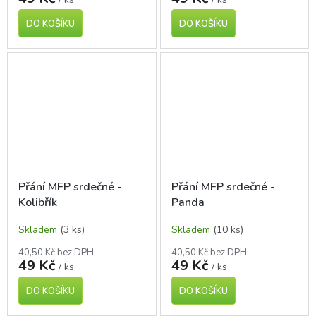
DO KOŠÍKU
DO KOŠÍKU
Přání MFP srdečné -
Přání MFP srdečné -
Kolibřík
Panda
Skladem
(3 ks)
Skladem
(10 ks)
40,50 Kč bez DPH
40,50 Kč bez DPH
49 Kč
49 Kč
/ ks
/ ks
DO KOŠÍKU
DO KOŠÍKU