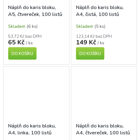
Náplň do karis bloku,
Náplň do karis bloku,
A5, čtvereček, 100 listů
A4, čistá, 100 listů
Skladem
(6 ks)
Skladem
(5 ks)
53,72 Kč bez DPH
123,14 Kč bez DPH
65 Kč
149 Kč
/ ks
/ ks
DO KOŠÍKU
DO KOŠÍKU
Náplň do karis bloku,
Náplň do karis bloku,
A4, linka, 100 listů
A4, čtvereček, 100 listů