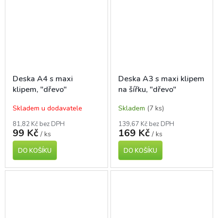
Deska A4 s maxi
Deska A3 s maxi klipem
klipem, "dřevo"
na šířku, "dřevo"
Skladem u dodavatele
Skladem
(7 ks)
81,82 Kč bez DPH
139,67 Kč bez DPH
99 Kč
169 Kč
/ ks
/ ks
DO KOŠÍKU
DO KOŠÍKU